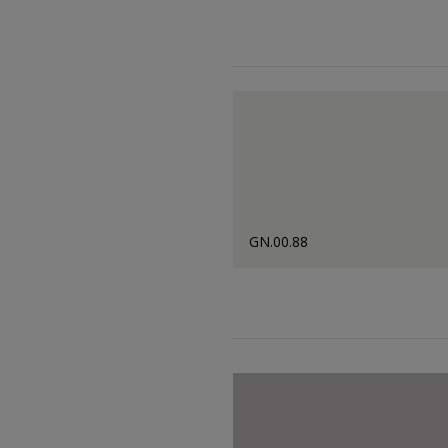
GN.00.88