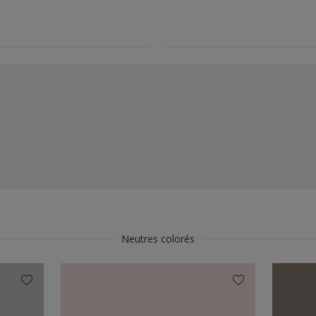
Neutres colorés