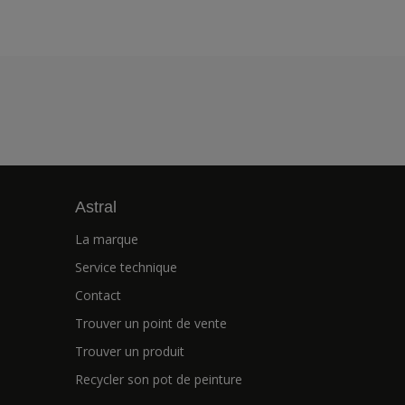
Astral
La marque
Service technique
Contact
Trouver un point de vente
Trouver un produit
Recycler son pot de peinture