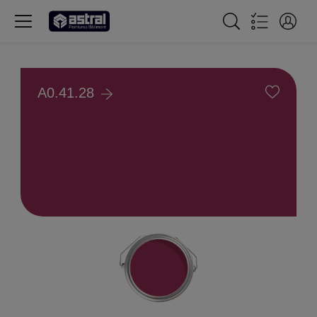
A0.41.28