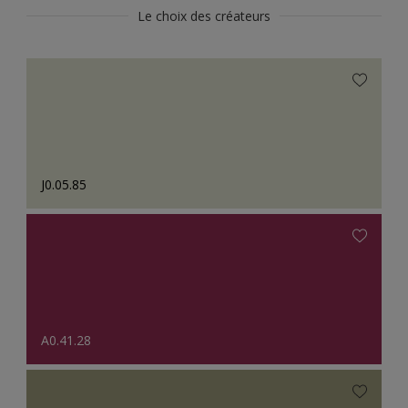
Le choix des créateurs
J0.05.85
A0.41.28