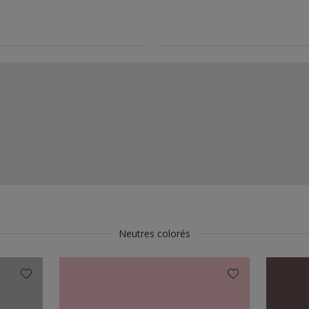
Neutres colorés