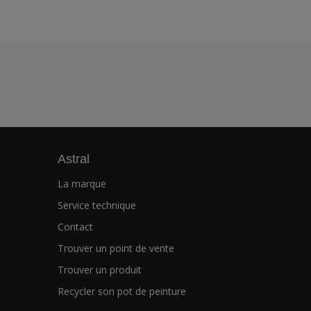
Astral
La marque
Service technique
Contact
Trouver un point de vente
Trouver un produit
Recycler son pot de peinture