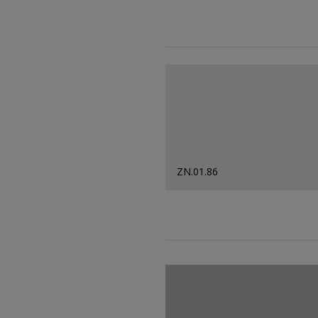
ZN.01.86