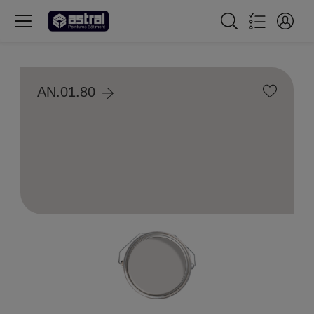
AN.01.80