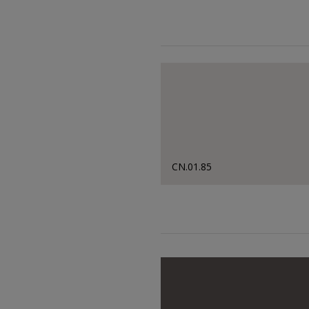
CN.01.85