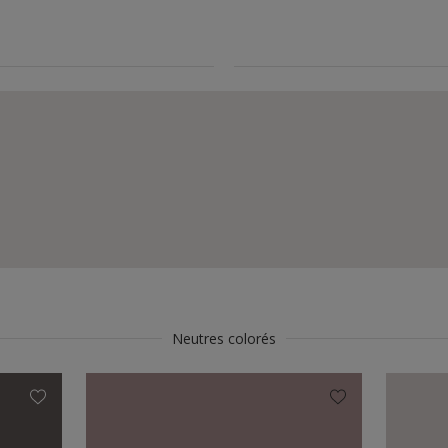
Neutres colorés