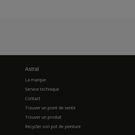
Astral
La marque
Service technique
Contact
Trouver un point de vente
Trouver un produit
Recycler son pot de peinture