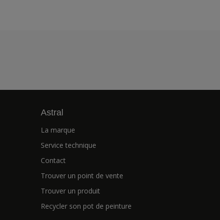
Astral
La marque
Service technique
Contact
Trouver un point de vente
Trouver un produit
Recycler son pot de peinture