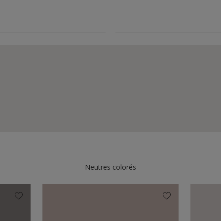
Neutres colorés