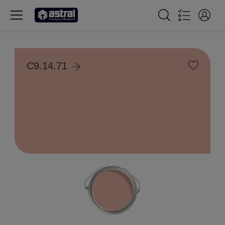
C9.14.71