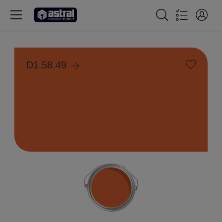
D1.58.49