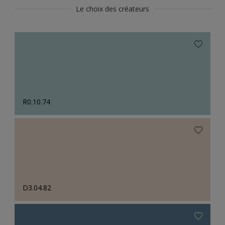
Le choix des créateurs
R0.10.74
D3.04.82