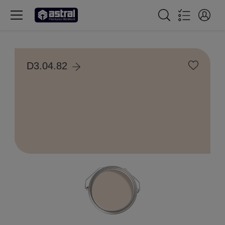
D3.04.82