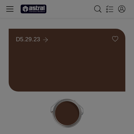
D5.29.23