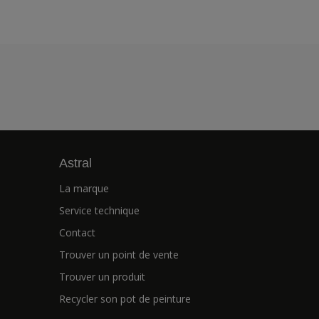
Astral
La marque
Service technique
Contact
Trouver un point de vente
Trouver un produit
Recycler son pot de peinture