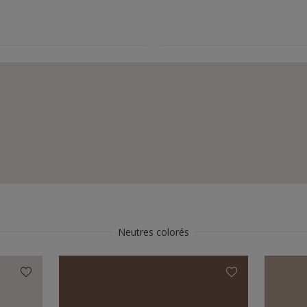
Neutres colorés