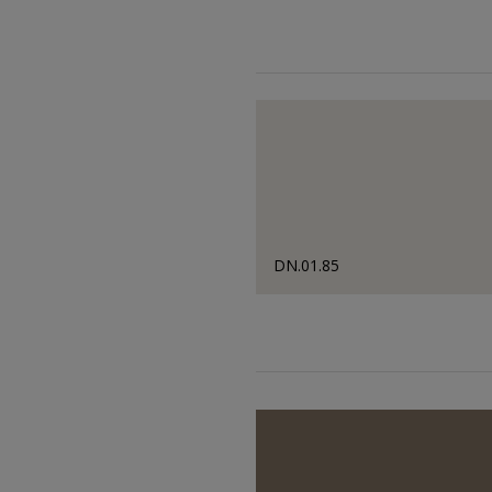
DN.01.85