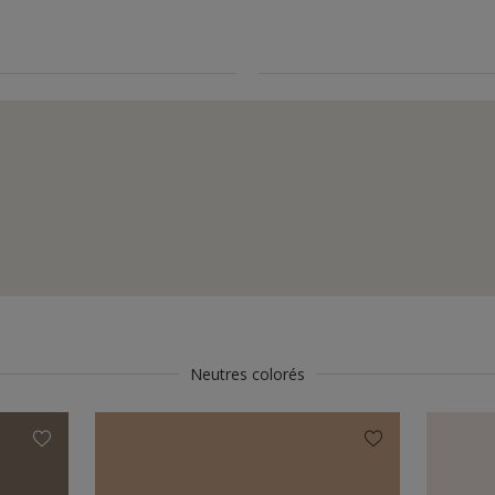
Neutres colorés