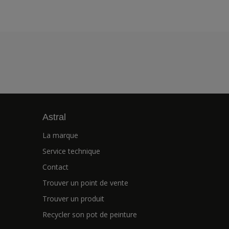
Astral
La marque
Service technique
Contact
Trouver un point de vente
Trouver un produit
Recycler son pot de peinture