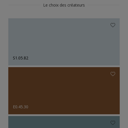
Le choix des créateurs
S1.05.82
E0.45.30