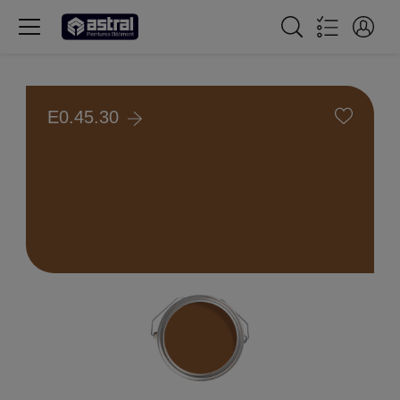
E0.45.30