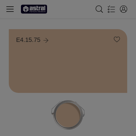
E4.15.75