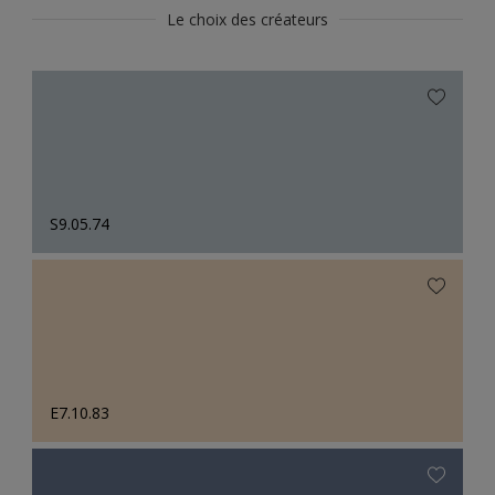
Le choix des créateurs
S9.05.74
E7.10.83