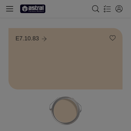
E7.10.83