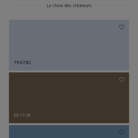
Le choix des créateurs
T9.07.82
E8.17.38