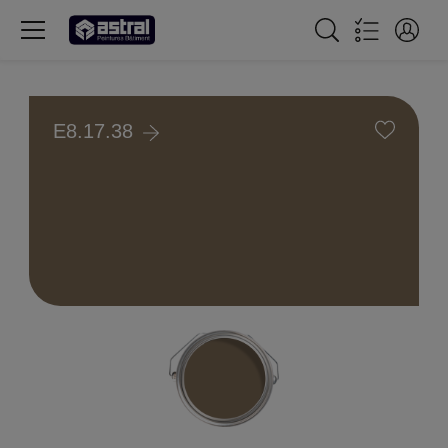
E8.17.38