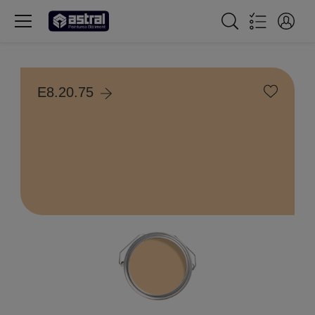
E8.20.75