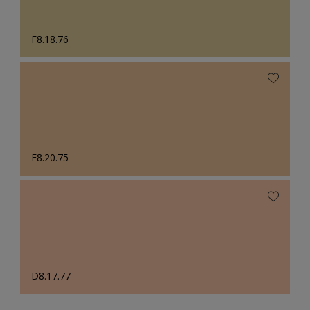
F8.18.76
E8.20.75
D8.17.77