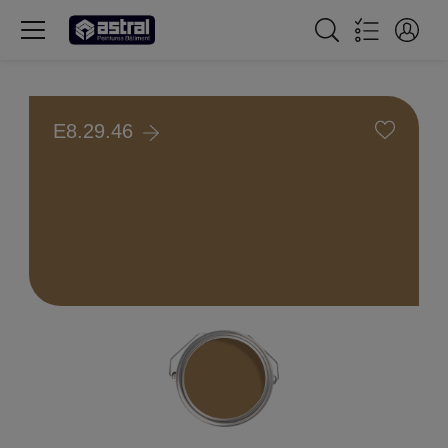
E8.29.46