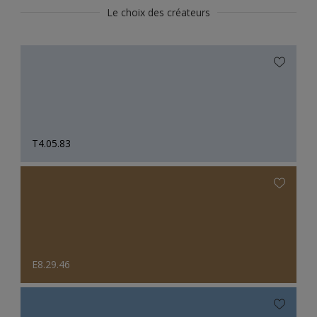
Le choix des créateurs
T4.05.83
E8.29.46