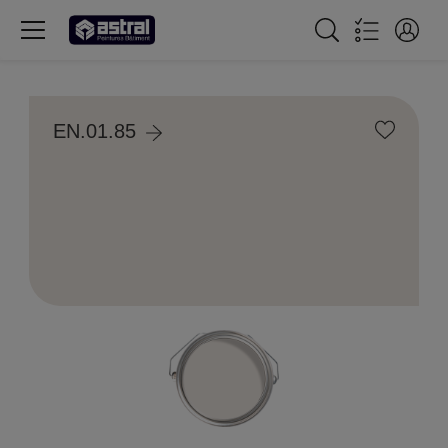
EN.01.85