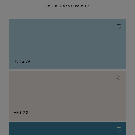
Le choix des créateurs
R9.12.74
EN.02.85