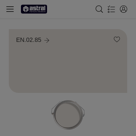
EN.02.85