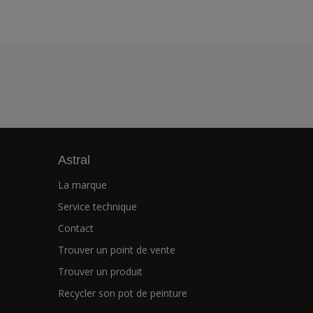
Astral
La marque
Service technique
Contact
Trouver un point de vente
Trouver un produit
Recycler son pot de peinture