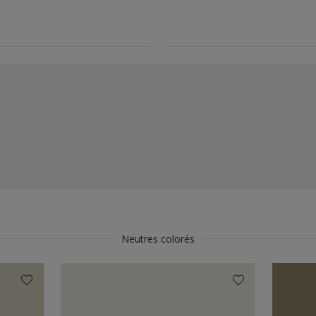
Neutres colorés