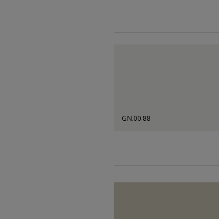
GN.00.88