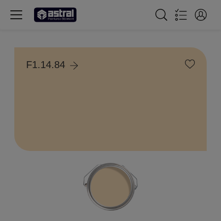
F1.14.84