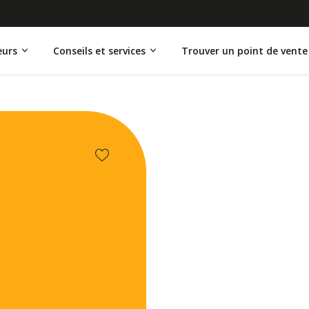
eurs
Conseils et services
Trouver un point de vente