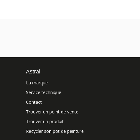
Astral
La marque
Service technique
Contact
Trouver un point de vente
Trouver un produit
Recycler son pot de peinture