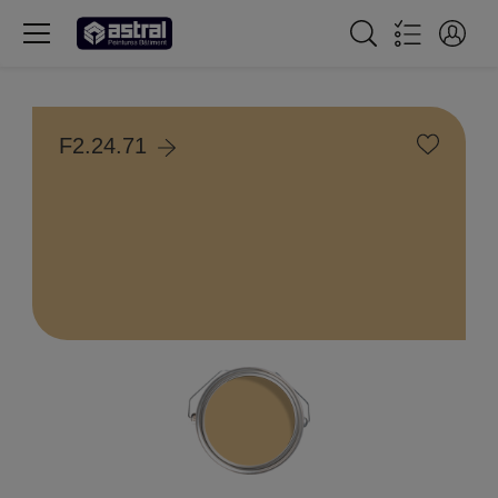
F2.24.71