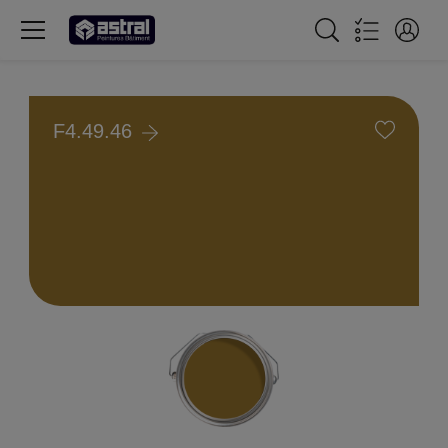
F4.49.46