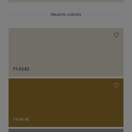
Neutres colorés
F1.03.82
F4.49.46