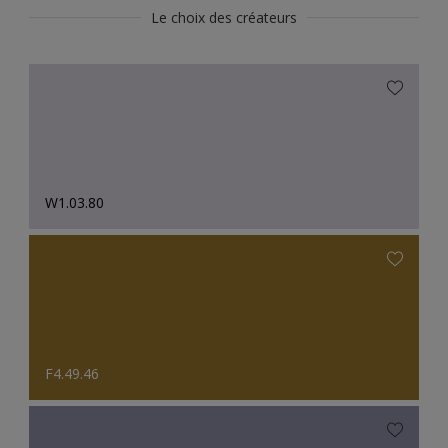
Le choix des créateurs
W1.03.80
F4.49.46