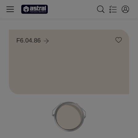
F6.04.86