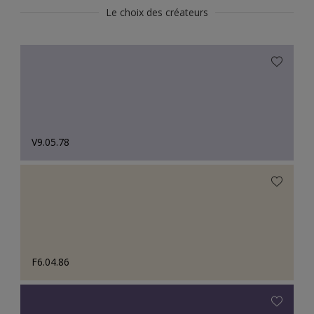
Le choix des créateurs
V9.05.78
F6.04.86