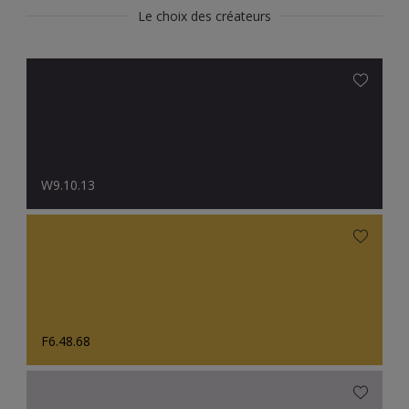
Le choix des créateurs
W9.10.13
F6.48.68