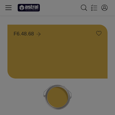
F6.48.68