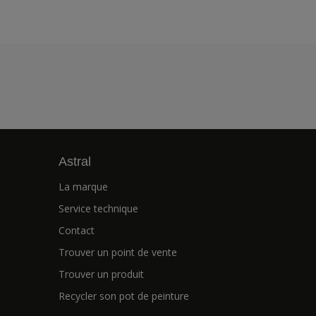
Astral
La marque
Service technique
Contact
Trouver un point de vente
Trouver un produit
Recycler son pot de peinture