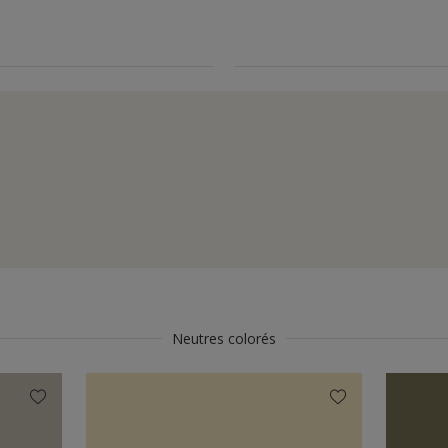
Neutres colorés