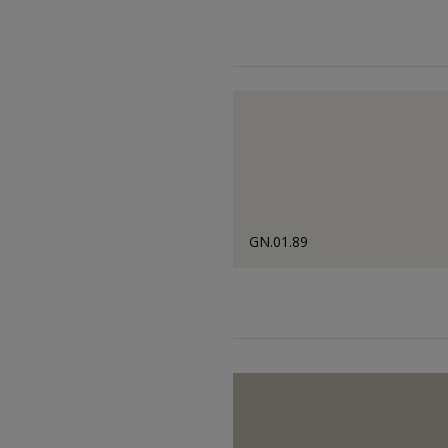
GN.01.89