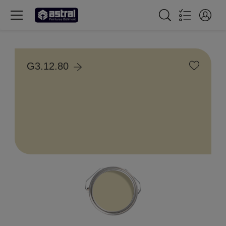
G3.12.80