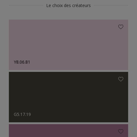
Le choix des créateurs
Y8.06.81
G5.17.19