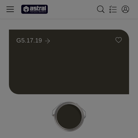
G5.17.19