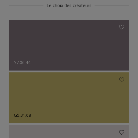
Le choix des créateurs
Y7.06.44
G5.31.68