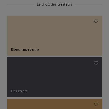
Le choix des créateurs
Blanc macadamia
Gris colere