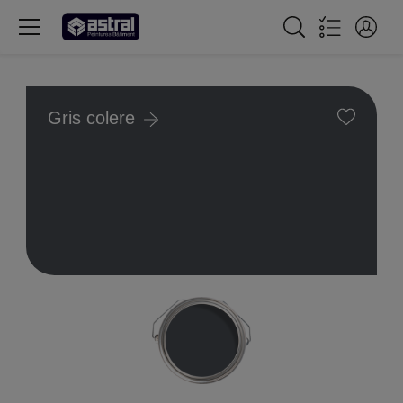
Gris colere