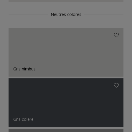
Neutres colorés
Gris nimbus
Gris colere