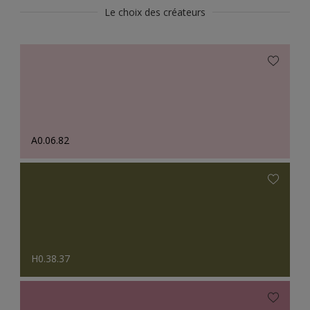
Le choix des créateurs
A0.06.82
H0.38.37