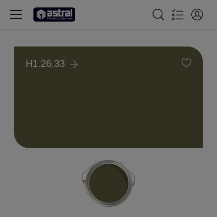
H1.26.33