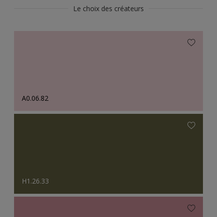
Le choix des créateurs
A0.06.82
H1.26.33