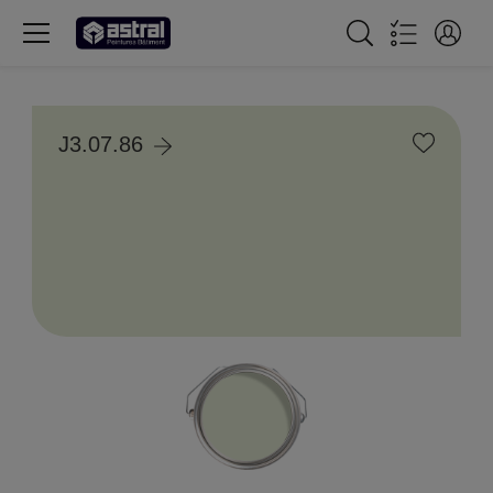
J3.07.86