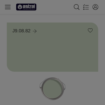
J9.08.82