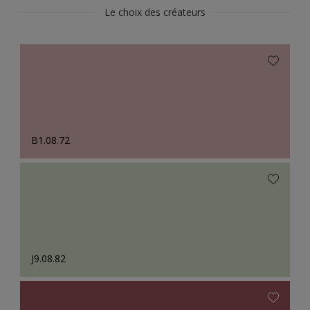
Le choix des créateurs
B1.08.72
J9.08.82