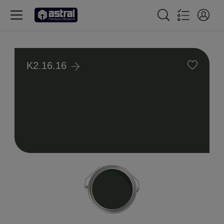
K2.16.16