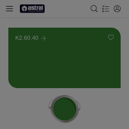
K2.60.40