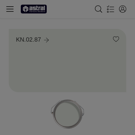
KN.02.87