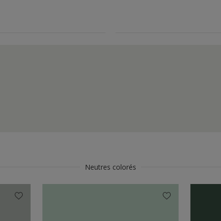
Neutres colorés