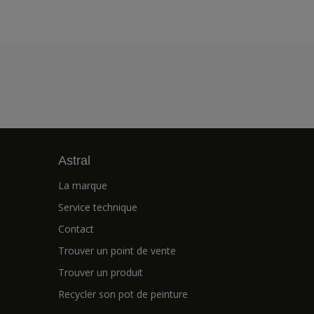
Astral
La marque
Service technique
Contact
Trouver un point de vente
Trouver un produit
Recycler son pot de peinture