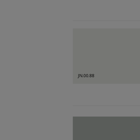
JN.00.88