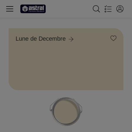
Lune de Decembre