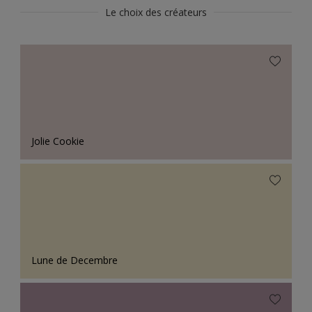
Le choix des créateurs
Jolie Cookie
Lune de Decembre