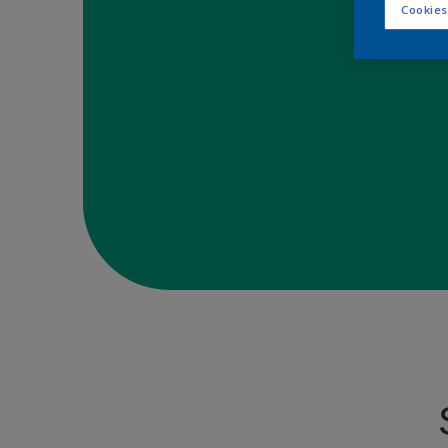
Cookies