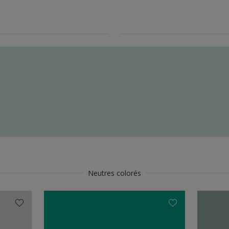
Neutres colorés