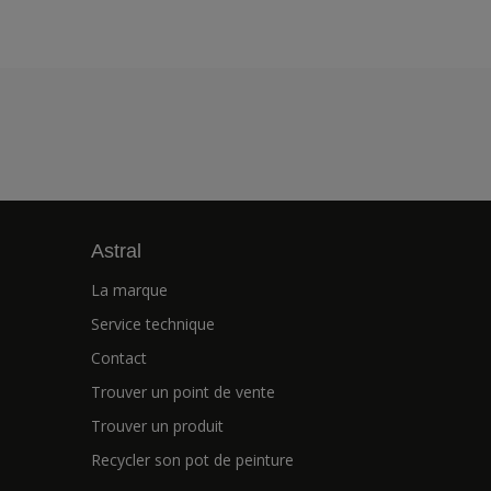
Astral
La marque
Service technique
Contact
Trouver un point de vente
Trouver un produit
Recycler son pot de peinture