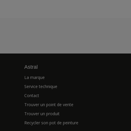
Astral
La marque
Service technique
Contact
Trouver un point de vente
Trouver un produit
Recycler son pot de peinture