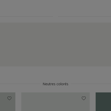
Neutres colorés