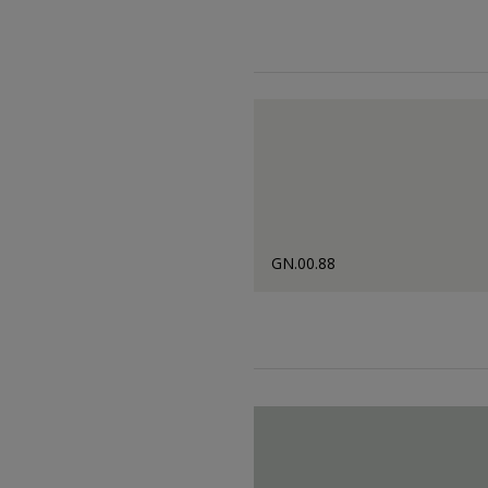
GN.00.88