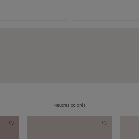
Neutres colorés