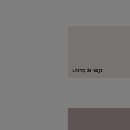
Champ de neige