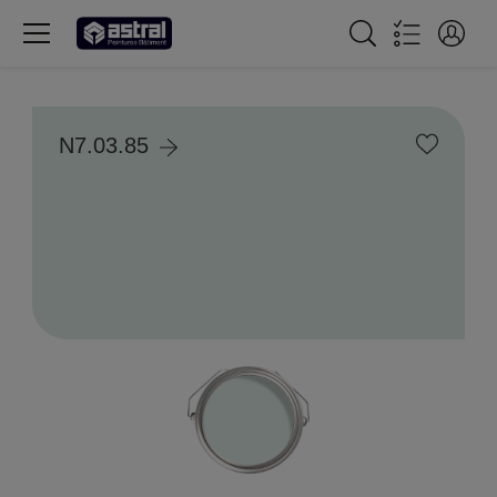
N7.03.85