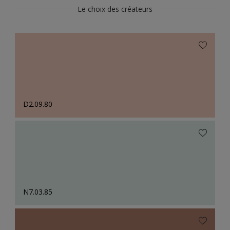
Le choix des créateurs
D2.09.80
N7.03.85