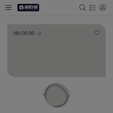
NN.00.80