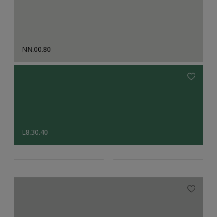
NN.00.80
L8.30.40