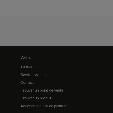
Astral
La marque
Service technique
Contact
Trouver un point de vente
Trouver un produit
Recycler son pot de peinture