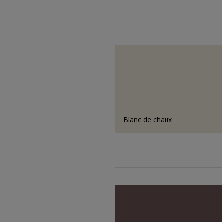
Blanc de chaux