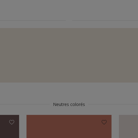
Neutres colorés