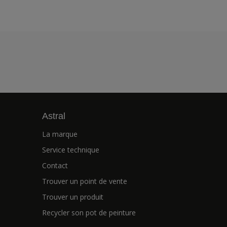
Astral
La marque
Service technique
Contact
Trouver un point de vente
Trouver un produit
Recycler son pot de peinture