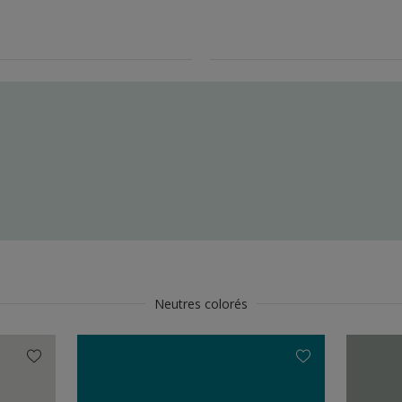
Neutres colorés