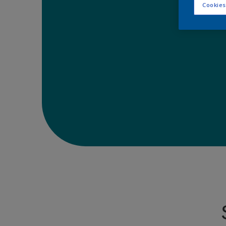
Cookies