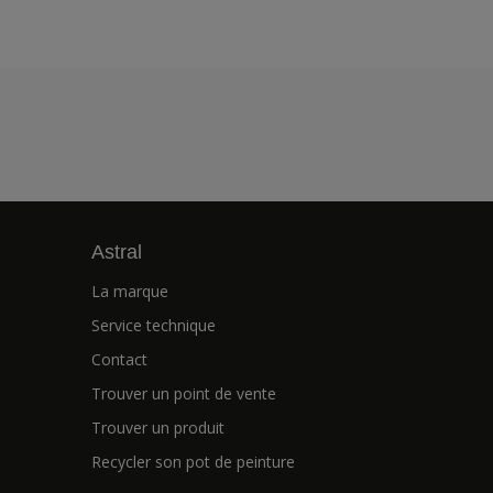
Astral
La marque
Service technique
Contact
Trouver un point de vente
Trouver un produit
Recycler son pot de peinture