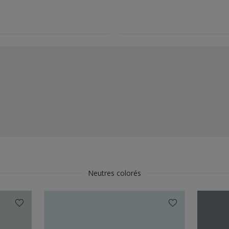
Neutres colorés