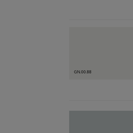
GN.00.88