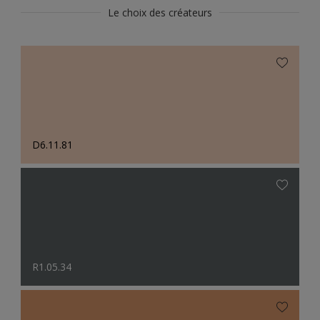
Le choix des créateurs
D6.11.81
R1.05.34