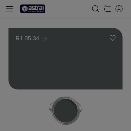
R1.05.34